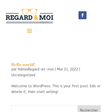
Hello world!
par
AdminRegard-et-moi
|
Mar 31, 2022
|
Uncategorized
Welcome to WordPress. This is your first post. Edit or
delete it, then start writing!
Rechercher