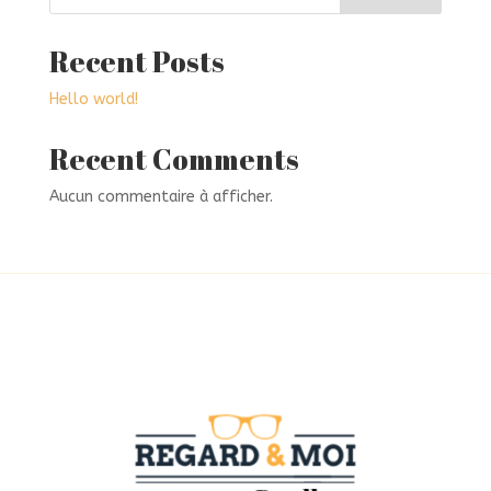
Recent Posts
Hello world!
Recent Comments
Aucun commentaire à afficher.