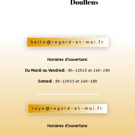
hello@regard-et-moi.fr
Horaires d’ouverture:
Du Mardi au Vendredi
:
9h-12h15 et 14h-19h
Samedi
:
9h-12h15 et 14h-18h
roye@regard-et-moi.fr
Horaires d’ouverture: