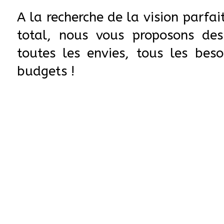
chaleureuse.
A la recherche de la vision parfai
total, nous vous proposons des
toutes les envies, tous les beso
budgets !