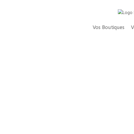
Vos Boutiques
V