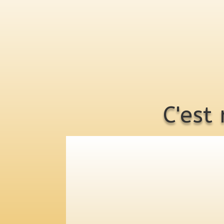
C'est