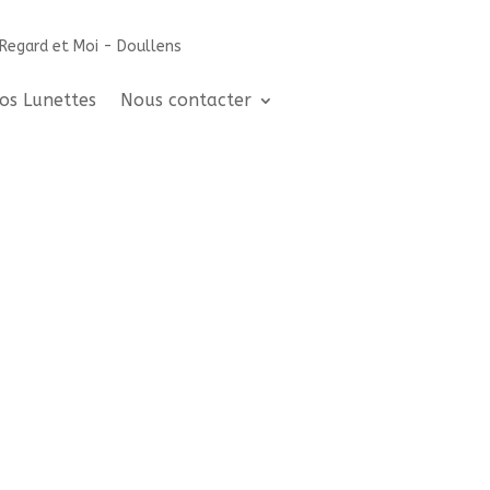
os Lunettes
Nous contacter